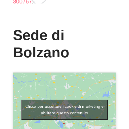
300767
.
Sede di
Bolzano
Clicca per accettare i cookie di marketing e
abilitare questo contenuto