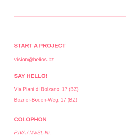
START A PROJECT
vision@helios.bz
SAY HELLO!
Via Piani di Bolzano, 17 (BZ)
Bozner-Boden-Weg, 17 (BZ)
COLOPHON
P.IVA / MwSt.-Nr.