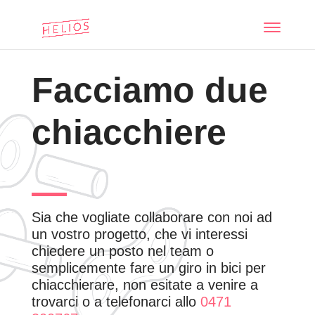
Facciamo due
chiacchiere
Sia che vogliate collaborare con noi ad
un vostro progetto, che vi interessi
chiedere un posto nel team o
semplicemente fare un giro in bici per
chiacchierare, non esitate a venire a
trovarci o a telefonarci allo
0471