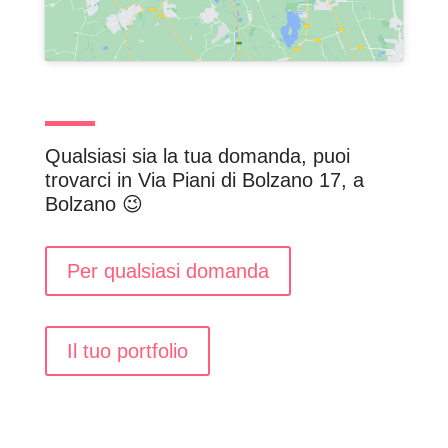
Qualsiasi sia la tua domanda, puoi
trovarci in Via Piani di Bolzano 17, a
Bolzano 😉
Per qualsiasi domanda
Il tuo portfolio