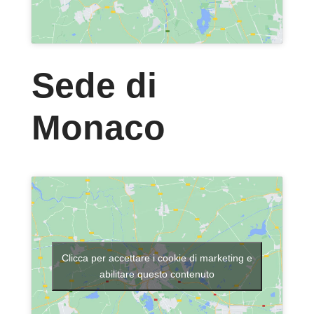
Sede di
Monaco
Clicca per accettare i cookie di marketing e
abilitare questo contenuto