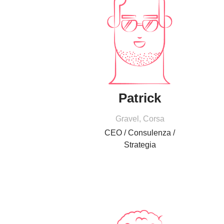
Patrick
Gravel, Corsa
CEO / Consulenza /
Strategia