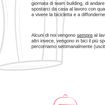
giornata di team building, di andare 
spostarci da casa al lavoro con qu
a vivere la bicicletta e a diffonderne
Alcuni di noi vengono
sempre
al lav
altri invece, vengono in bici il più 
percorriamo settimanalmente (uscite