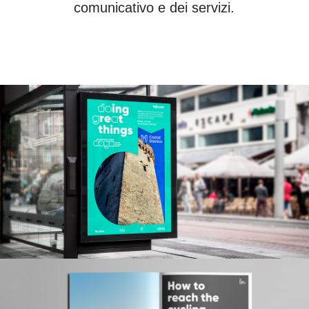
comunicativo e dei servizi.