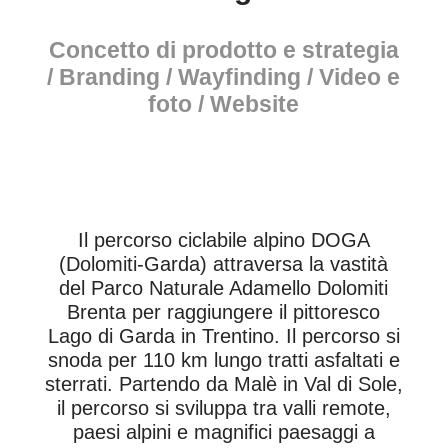
Concetto di prodotto e strategia
/ Branding / Wayfinding / Video e
foto / Website
Il percorso ciclabile alpino DOGA
(Dolomiti-Garda) attraversa la vastità
del Parco Naturale Adamello Dolomiti
Brenta per raggiungere il pittoresco
Lago di Garda in Trentino. Il percorso si
snoda per 110 km lungo tratti asfaltati e
sterrati. Partendo da Malè in Val di Sole,
il percorso si sviluppa tra valli remote,
paesi alpini e magnifici paesaggi a