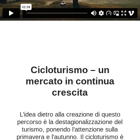
Cicloturismo – un
mercato in continua
crescita
L’idea dietro alla creazione di questo
percorso è la destagionalizzazione del
turismo, ponendo l’attenzione sulla
primavera e l’autunno. Il cicloturismo è