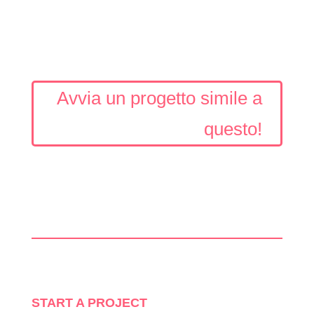
Avvia un progetto simile a
questo!
START A PROJECT