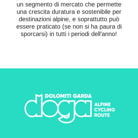
un segmento di mercato che permette
una crescita duratura e sostenibile per
destinazioni alpine, e soprattutto può
essere praticato (se non si ha paura di
sporcarsi) in tutti i periodi dell’anno!