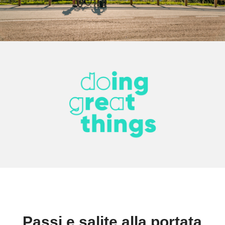
Passi e salite alla portata