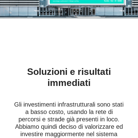
Soluzioni e risultati
immediati
Gli investimenti infrastrutturali sono stati
a basso costo, usando la rete di
percorsi e strade già presenti in loco.
Abbiamo quindi deciso di valorizzare ed
investire maggiormente nel sistema