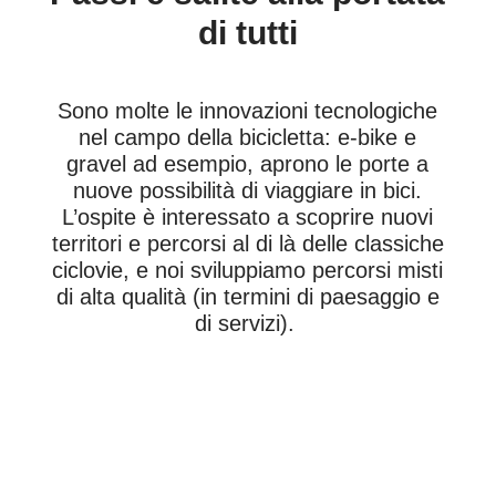
di tutti
Sono molte le innovazioni tecnologiche
nel campo della bicicletta: e-bike e
gravel ad esempio, aprono le porte a
nuove possibilità di viaggiare in bici.
L’ospite è interessato a scoprire nuovi
territori e percorsi al di là delle classiche
ciclovie, e noi sviluppiamo percorsi misti
di alta qualità (in termini di paesaggio e
di servizi).