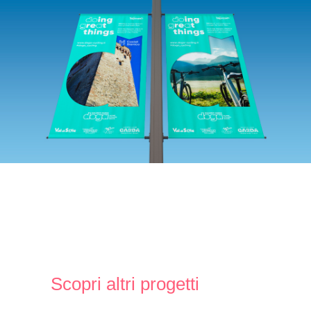
Scopri altri progetti